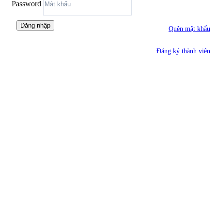
Password
Đăng nhập
Quên mật khẩu
Đăng ký thành viên