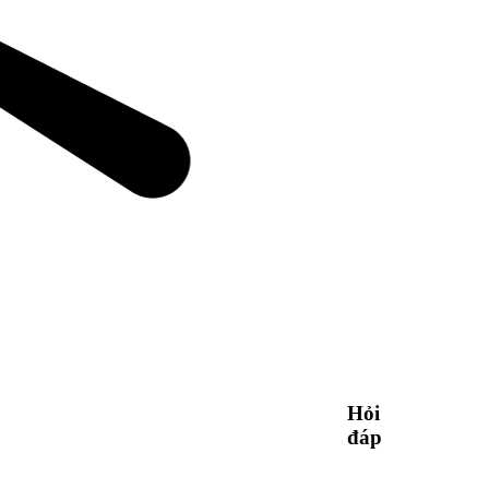
Hỏi
đáp