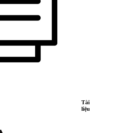
Tài
liệu