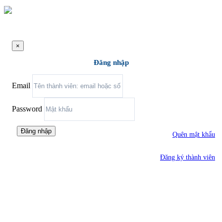
×
Đăng nhập
Email
Password
Đăng nhập
Quên mật khẩu
Đăng ký thành viên