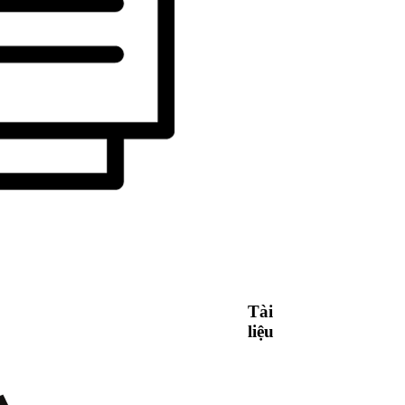
Tài
liệu