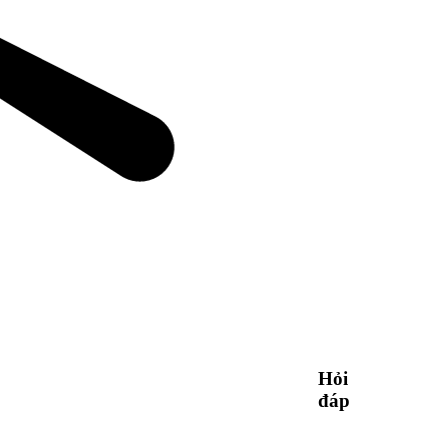
Hỏi
đáp