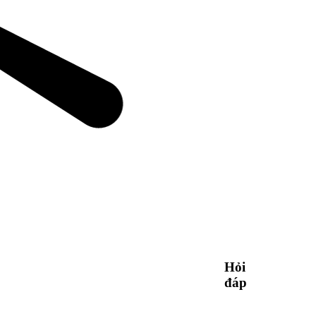
Hỏi
đáp