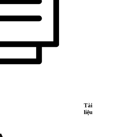
Tài
liệu