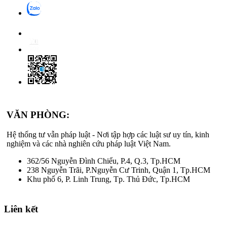
VĂN PHÒNG:
Hệ thống tư vẫn pháp luật - Nơi tập hợp các luật sư uy tín, kinh
nghiệm và các nhà nghiên cứu pháp luật Việt Nam.
362/56 Nguyễn Đình Chiểu, P.4, Q.3, Tp.HCM
238 Nguyễn Trãi, P.Nguyễn Cư Trinh, Quận 1, Tp.HCM
Khu phố 6, P. Linh Trung, Tp. Thủ Đức, Tp.HCM
Liên kết