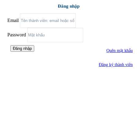
Đăng nhập
Email
Password
Đăng nhập
Quên mật khẩu
Đăng ký thành viên