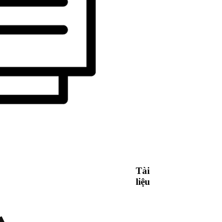
Tài
liệu