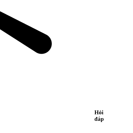
Hỏi
đáp