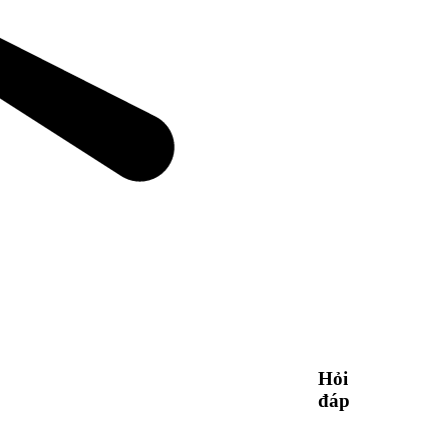
Hỏi
đáp