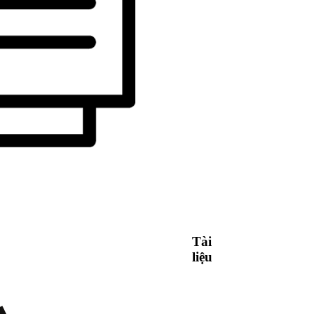
Tài
liệu