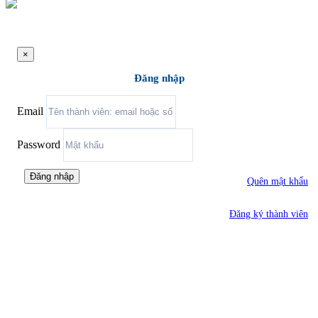
×
Đăng nhập
Email
Password
Đăng nhập
Quên mật khẩu
Đăng ký thành viên