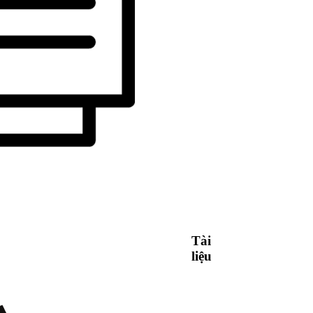
Tài
liệu