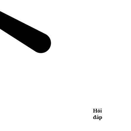
Hỏi
đáp