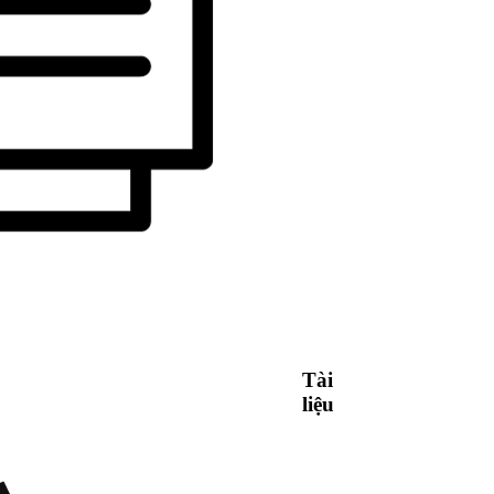
Tài
liệu