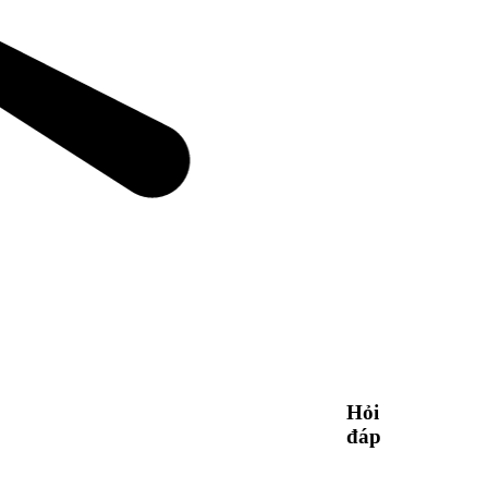
Hỏi
đáp