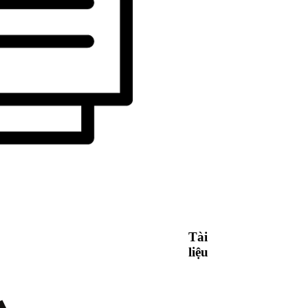
Tài
liệu