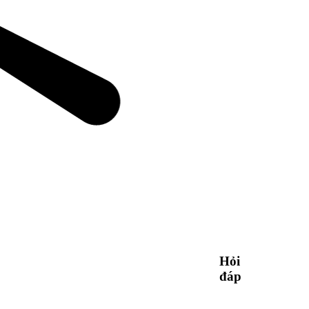
Hỏi
đáp