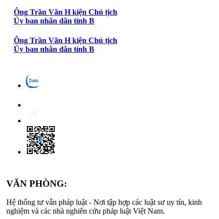
Ông Trần Văn H kiện Chủ tịch
Ủy ban nhân dân tỉnh B
Ông Trần Văn H kiện Chủ tịch
Ủy ban nhân dân tỉnh B
VĂN PHÒNG:
Hệ thống tư vẫn pháp luật - Nơi tập hợp các luật sư uy tín, kinh
nghiệm và các nhà nghiên cứu pháp luật Việt Nam.