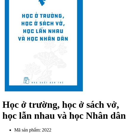
Học ở trường, học ở sách vở,
học lẫn nhau và học Nhân dân
Mã sản phẩm: 2022