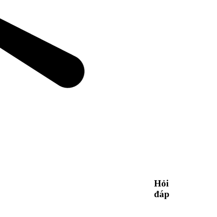
Hỏi
đáp