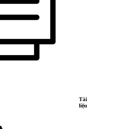
Tài
liệu