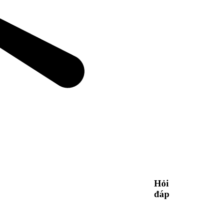
Hỏi
đáp