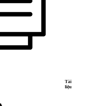
Tài
liệu