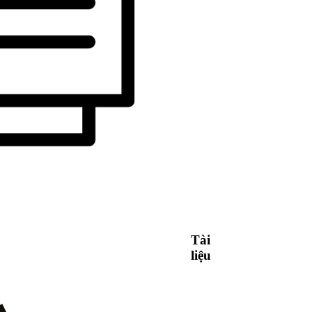
Tài
liệu