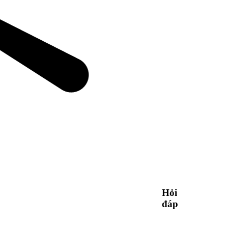
Hỏi
đáp