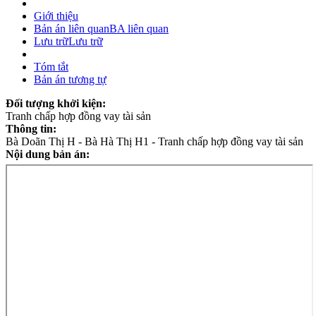
Giới thiệu
Bản án liên quan
BA liên quan
Lưu trữ
Lưu trữ
Tóm tắt
Bản án tương tự
Đối tượng khởi kiện:
Tranh chấp hợp đồng vay tài sản
Thông tin:
Bà Doãn Thị H - Bà Hà Thị H1 - Tranh chấp hợp đồng vay tài sản
Nội dung bản án: