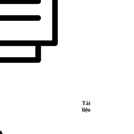
Tài
liệu