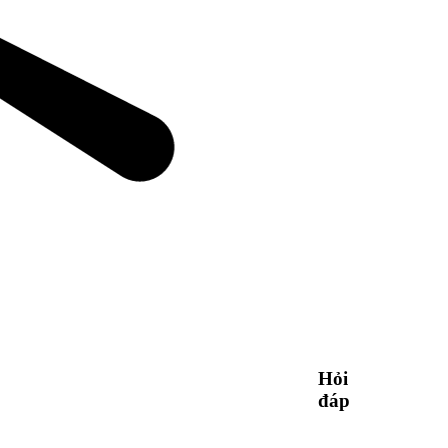
Hỏi
đáp