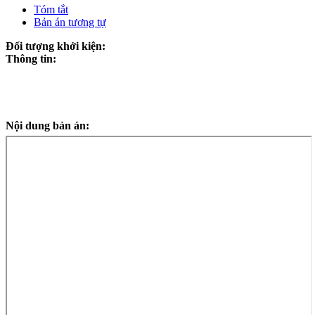
Tóm tắt
Bản án tương tự
Đối tượng khởi kiện:
Thông tin:
Nội dung bản án: