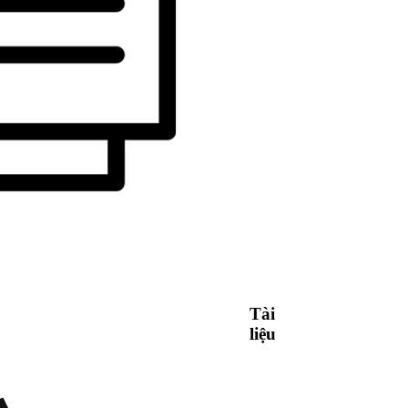
Tài
liệu