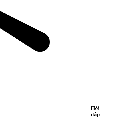
Hỏi
đáp