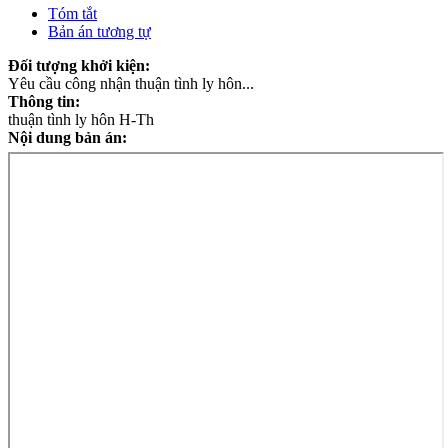
Tóm tắt
Bản án tương tự
Đối tượng khởi kiện:
Yêu cầu công nhận thuận tình ly hôn...
Thông tin:
thuận tình ly hôn H-Th
Nội dung bản án: