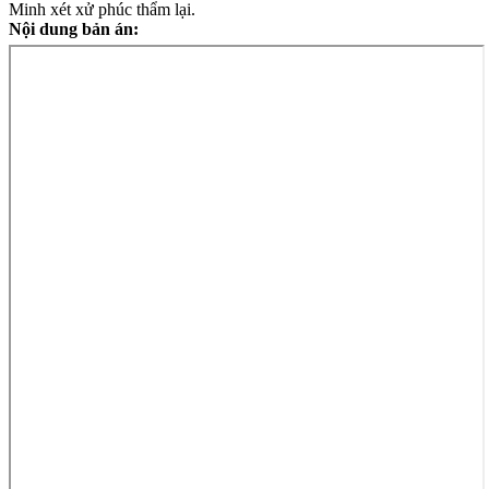
Minh xét xử phúc thẩm lại.
Nội dung bản án: